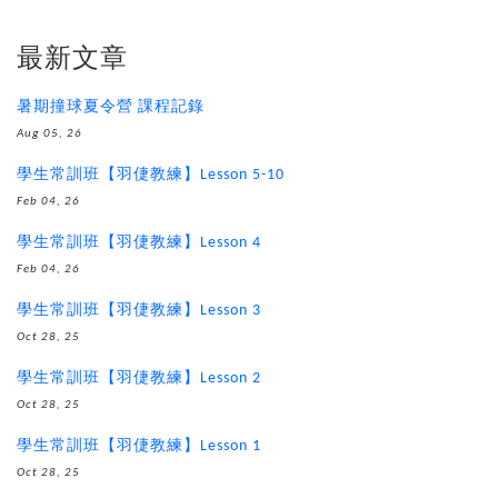
最新文章
暑期撞球夏令營 課程記錄
Aug 05, 26
學生常訓班【羽倢教練】Lesson 5-10
Feb 04, 26
學生常訓班【羽倢教練】Lesson 4
Feb 04, 26
學生常訓班【羽倢教練】Lesson 3
Oct 28, 25
學生常訓班【羽倢教練】Lesson 2
Oct 28, 25
學生常訓班【羽倢教練】Lesson 1
Oct 28, 25