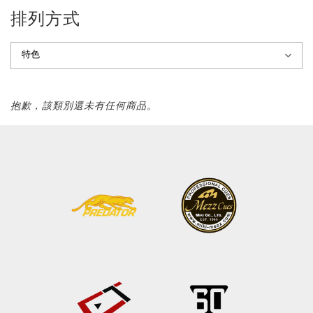
排列方式
抱歉，該類別還未有任何商品。