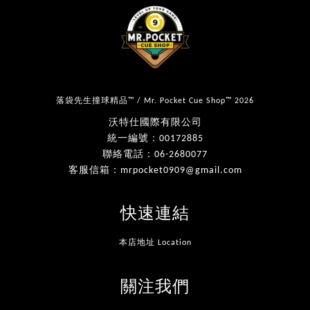
落袋先生撞球精品™ / Mr. Pocket Cue Shop™ 2026
沃特仕國際有限公司
統一編號：00172885
聯絡電話：06-2680077
客服信箱：mrpocket0909@gmail.com
快速連結
本店地址 Location
關注我們