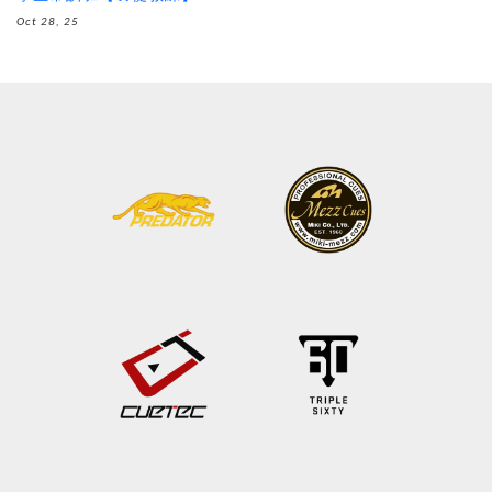
Oct 28, 25