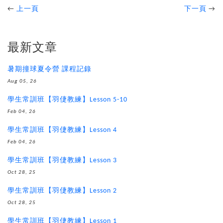
←
上一頁
下一頁
→
最新文章
暑期撞球夏令營 課程記錄
Aug 05, 26
學生常訓班【羽倢教練】Lesson 5-10
Feb 04, 26
學生常訓班【羽倢教練】Lesson 4
Feb 04, 26
學生常訓班【羽倢教練】Lesson 3
Oct 28, 25
學生常訓班【羽倢教練】Lesson 2
Oct 28, 25
學生常訓班【羽倢教練】Lesson 1