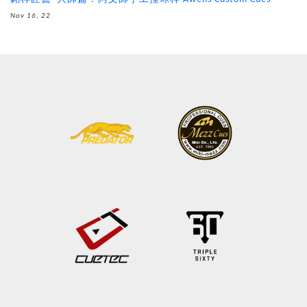
Nov 16, 22