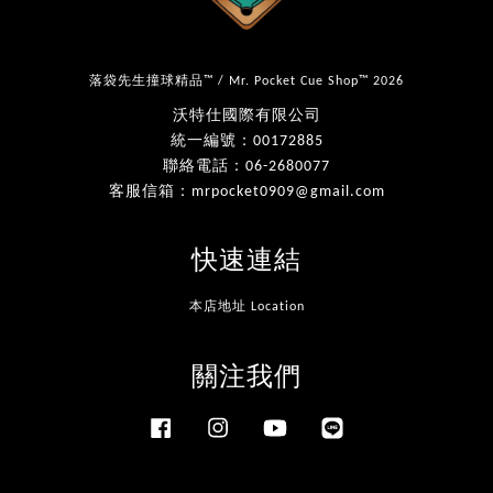
落袋先生撞球精品™ / Mr. Pocket Cue Shop™ 2026
沃特仕國際有限公司
統一編號：00172885
聯絡電話：06-2680077
客服信箱：mrpocket0909@gmail.com
快速連結
本店地址 Location
關注我們
Facebook
Instagram
YouTube
Line