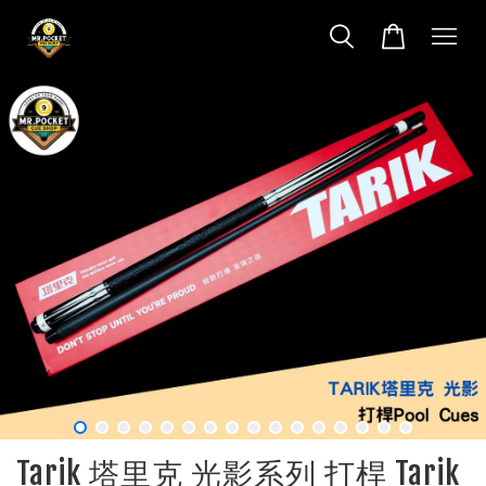
Tarik 塔里克 光影系列 打桿 Tarik