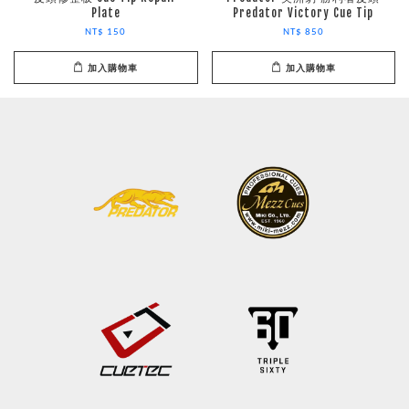
Plate
Predator Victory Cue Tip
NT$ 150
NT$ 850
加入購物車
加入購物車