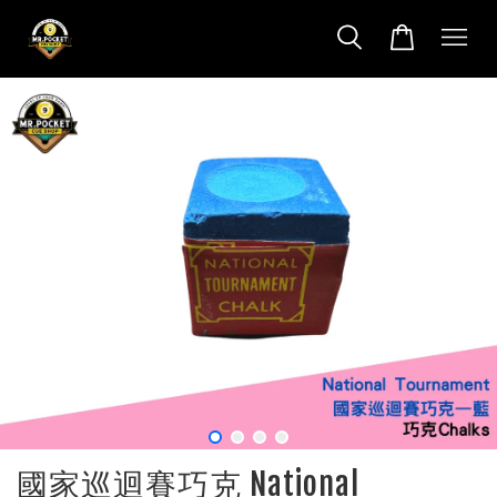
國家巡迴賽巧克 National