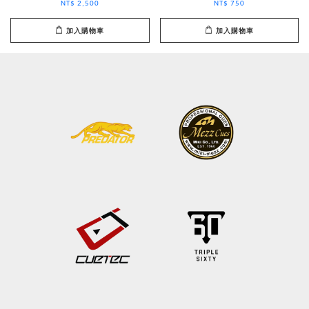
NT$ 2,500
NT$ 750
加入購物車
加入購物車