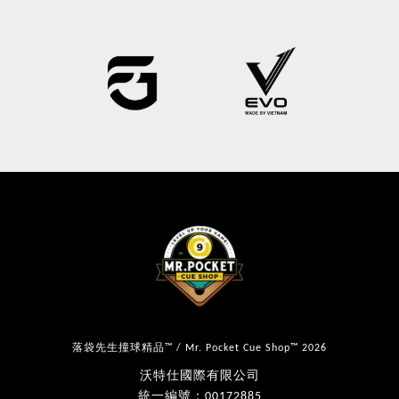
落袋先生撞球精品™ / Mr. Pocket Cue Shop™ 2026
沃特仕國際有限公司
統一編號：00172885