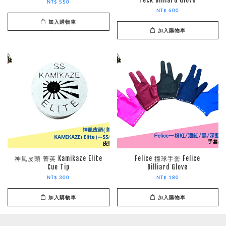
Teck Billiard Glove
NT$ 550
NT$ 600
加入購物車
加入購物車
神風皮頭 菁英 Kamikaze Elite
Felice 撞球手套 Felice
Cue Tip
Billiard Glove
NT$ 300
NT$ 180
加入購物車
加入購物車