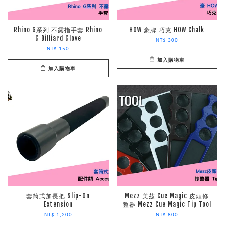
Rhino G系列 不露指手套 Rhino
HOW 豪牌 巧克 HOW Chalk
G Billiard Glove
NT$ 300
NT$ 150
加入購物車
加入購物車
套筒式加長把 Slip-On
Mezz 美茲 Cue Magic 皮頭修
Extension
整器 Mezz Cue Magic Tip Tool
NT$ 1,200
NT$ 800