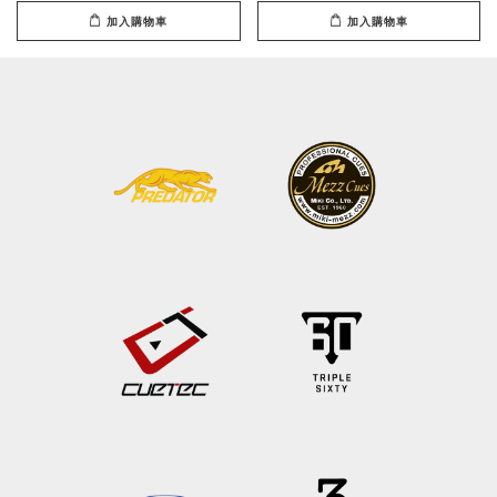
加入購物車
加入購物車