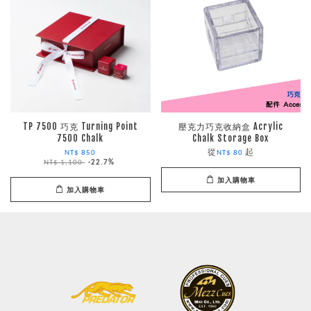
TP 7500 巧克 Turning Point
壓克力巧克收納盒 Acrylic
7500 Chalk
Chalk Storage Box
從
起
NT$ 850
NT$ 80
NT$ 1,100
-22.7%
加入購物車
加入購物車