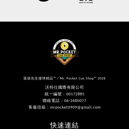
落袋先生撞球精品™ / Mr. Pocket Cue Shop™ 2026
沃特仕國際有限公司
統一編號：00172885
聯絡電話：06-2680077
客服信箱：mrpocket0909@gmail.com
快速連結