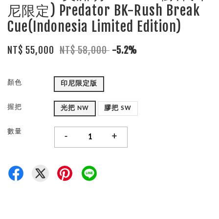
尼限定) Predator BK-Rush Break
Cue(Indonesia Limited Edition)
NT$ 55,000
NT$ 58,000
-5.2%
顏色
印尼限定版
握把
光把 NW
膠把 SW
數量
-
+