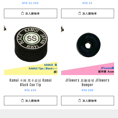
NT$ 16,500
NT$ 25
加入購物車
加入購物車
Kamui 卡姆 黑卡皮頭 Kamui
JFlowers 原廠後堵 JFlowers
Black Cue Tip
Bumper
NT$ 650
NT$ 200
加入購物車
加入購物車