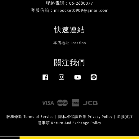
聯絡電話：06-2680077
客服信箱：mrpocket0909@gmail.com
快速連結
本店地址 Location
關注我們
Facebook
Instagram
YouTube
Line
Visa
Master
American
JCB
Express
服務條款 Terms of Service
|
隱私權保護政策 Privacy Policy
|
退換貨注
意事項 Return And Exchange Policy