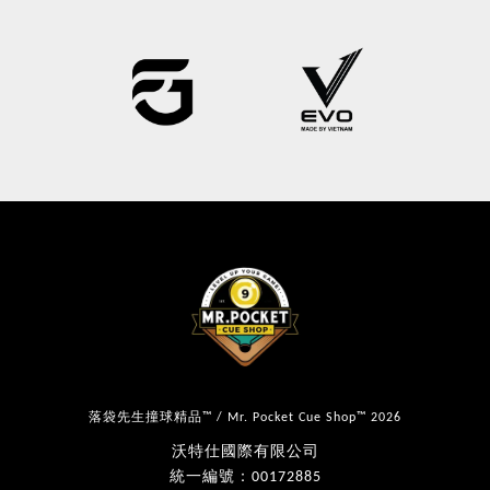
落袋先生撞球精品™ / Mr. Pocket Cue Shop™ 2026
沃特仕國際有限公司
統一編號：00172885