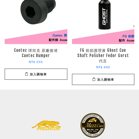
Cuetec 球坦克 原廠後堵
FG 前節護理液 Ghost Cue
Cuetec Bumper
Shaft Polisher Fedor Gorst
代言
NT$ 250
NT$ 600
加入購物車
加入購物車