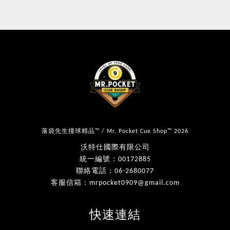
落袋先生撞球精品™ / Mr. Pocket Cue Shop™ 2026
沃特仕國際有限公司
統一編號：00172885
聯絡電話：06-2680077
客服信箱：mrpocket0909@gmail.com
快速連結