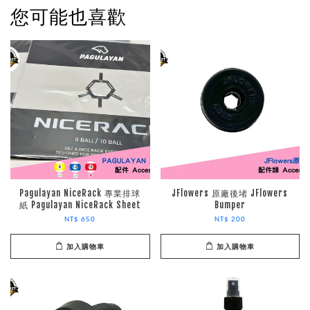
您可能也喜歡
Pagulayan NiceRack 專業排球
JFlowers 原廠後堵 JFlowers
紙 Pagulayan NiceRack Sheet
Bumper
NT$ 650
NT$ 200
加入購物車
加入購物車