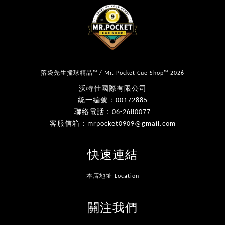
落袋先生撞球精品™ / Mr. Pocket Cue Shop™ 2026
沃特仕國際有限公司
統一編號：00172885
聯絡電話：06-2680077
客服信箱：mrpocket0909@gmail.com
快速連結
本店地址 Location
關注我們