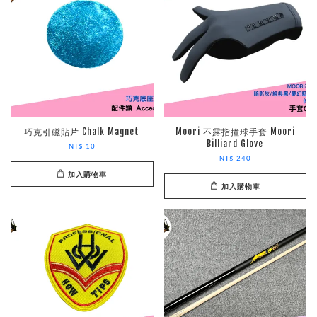
巧克引磁貼片 Chalk Magnet
Moori 不露指撞球手套 Moori
Billiard Glove
NT$ 10
NT$ 240
加入購物車
加入購物車