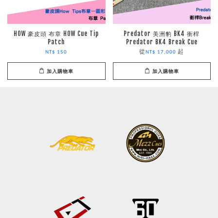
HOW 豪皮頭 布章 HOW Cue Tip
Predator 美洲豹 BK4 衝桿
Patch
Predator BK4 Break Cue
從
起
NT$ 150
NT$ 17,000
加入購物車
加入購物車