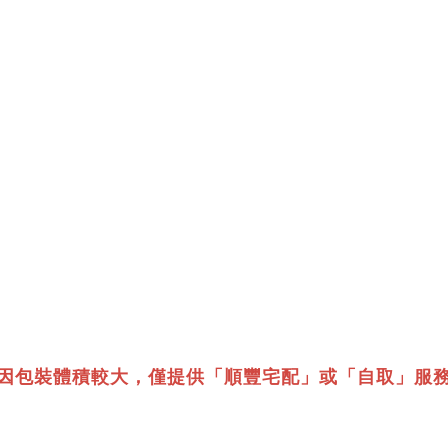
因包裝體積較大，僅提供「順豐宅配」或「自取」服