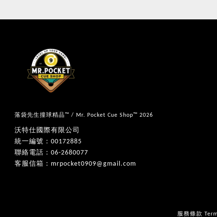
落袋先生撞球精品™ / Mr. Pocket Cue Shop™ 2026
沃特仕國際有限公司
統一編號：00172885
聯絡電話：06-2680077
客服信箱：mrpocket0909@gmail.com
服務條款 Terms 