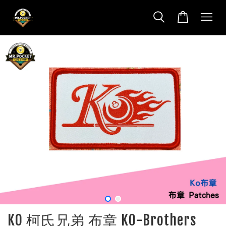
KO 柯氏兄弟 布章 KO-Brothers