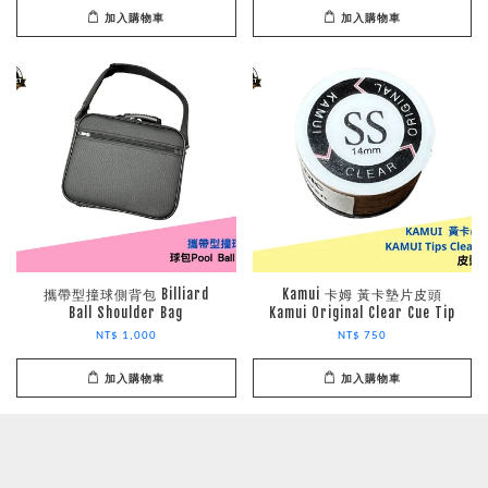
加入購物車
加入購物車
攜帶型撞球側背包 Billiard
Kamui 卡姆 黃卡墊片皮頭
Ball Shoulder Bag
Kamui Original Clear Cue Tip
NT$ 1,000
NT$ 750
加入購物車
加入購物車