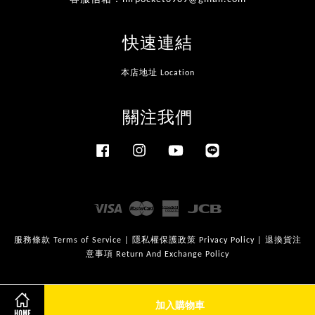
快速連結
本店地址 Location
關注我們
Facebook
Instagram
YouTube
Line
Visa
Master
American
JCB
Express
服務條款 Terms of Service
|
隱私權保護政策 Privacy Policy
|
退換貨注
意事項 Return And Exchange Policy
加入購物車
HOME