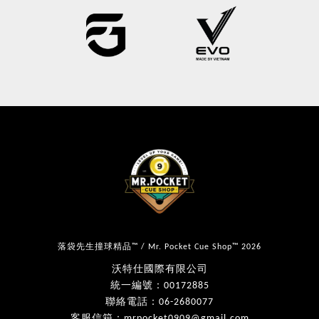
落袋先生撞球精品™ / Mr. Pocket Cue Shop™ 2026
沃特仕國際有限公司
統一編號：00172885
聯絡電話：06-2680077
客服信箱：mrpocket0909@gmail.com