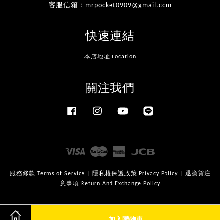
客服信箱：mrpocket0909@gmail.com
快速連結
本店地址 Location
關注我們
Facebook
Instagram
YouTube
Line
Visa
Master
American
JCB
Express
服務條款 Terms of Service
|
隱私權保護政策 Privacy Policy
|
退換貨注
意事項 Return And Exchange Policy
加入購物車