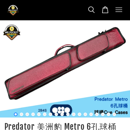
Predator 美洲豹 Metro 6孔球桶