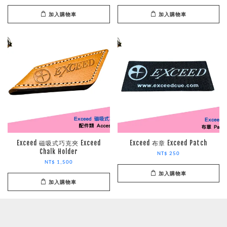
加入購物車
加入購物車
Exceed 磁吸式巧克夾 Exceed
Exceed 布章 Exceed Patch
Chalk Holder
NT$ 250
NT$ 1,500
加入購物車
加入購物車