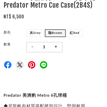
Predator Metro Cue Case(2B4S)
NT$ 6,500
顏色
灰Grey
咖Brown
紅Red
數量
-
+
Predator 美洲豹 Metro 6孔球桶
◆尼龍帆布材質搭配硬殼設計，堅固耐用