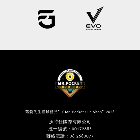
落袋先生撞球精品™ / Mr. Pocket Cue Shop™ 2026
沃特仕國際有限公司
統一編號：00172885
聯絡電話：06-2680077