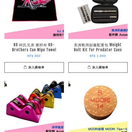
KO 柯氏兄弟 擦桿布 KO-
美洲豹用副廠配重包 Weight
Brothers Cue Wipe Towel
Bolt Kit for Predator Cues
NT$ 300
NT$ 1,000
加入購物車
加入購物車