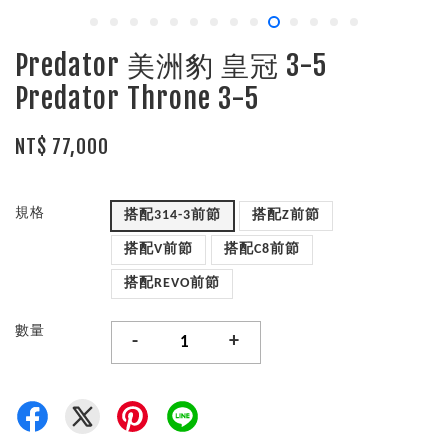
Predator 美洲豹 皇冠 3-5
Predator Throne 3-5
NT$ 77,000
規格
搭配314-3前節
搭配Z前節
搭配V前節
搭配C8前節
搭配REVO前節
數量
-
+