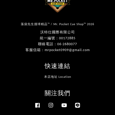
落袋先生撞球精品™ / Mr. Pocket Cue Shop™ 2026
沃特仕國際有限公司
統一編號：00172885
聯絡電話：06-2680077
客服信箱：mrpocket0909@gmail.com
快速連結
本店地址 Location
關注我們
Facebook
Instagram
YouTube
Line