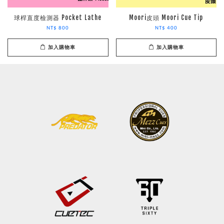
球桿直度檢測器 Pocket Lathe
Moori皮頭 Moori Cue Tip
NT$ 800
NT$ 400
加入購物車
加入購物車