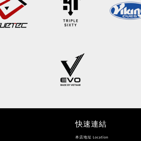
快速連結
本店地址 Location