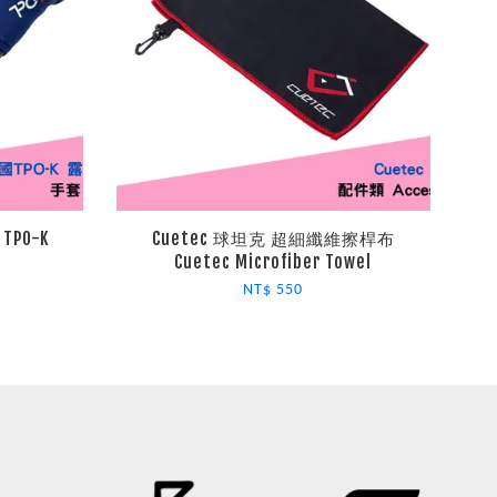
TPO-K
Cuetec 球坦克 超細纖維擦桿布
Cuetec Microfiber Towel
NT$ 550