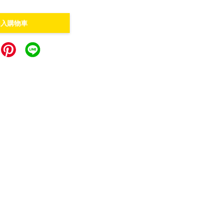
加入購物車