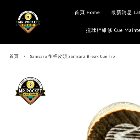
首頁 Home
最新消息 Late
撞球桿維修 Cue Mainte
›
首頁
Samsara 衝桿皮頭 Samsara Break Cue Tip