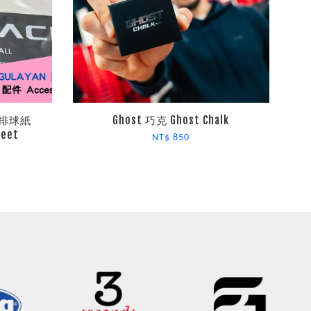
專業排球紙
Ghost 巧克 Ghost Chalk
heet
NT$ 850