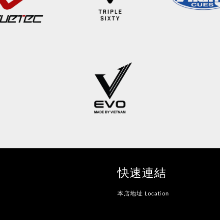
快速連結
本店地址 Location