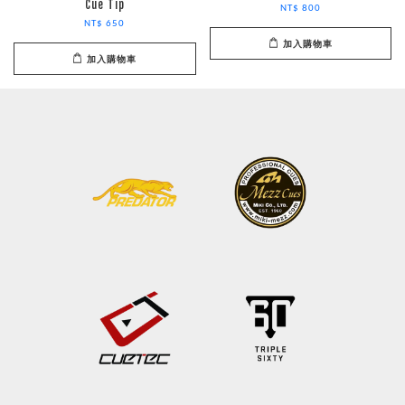
Cue Tip
NT$ 800
NT$ 650
加入購物車
加入購物車