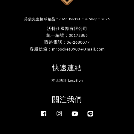
落袋先生撞球精品™ / Mr. Pocket Cue Shop™ 2026
沃特仕國際有限公司
統一編號：00172885
聯絡電話：06-2680077
客服信箱：mrpocket0909@gmail.com
快速連結
本店地址 Location
關注我們
Facebook
Instagram
YouTube
Line